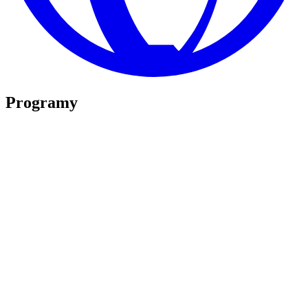
Programy